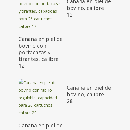
Canana en piel de
bovino, calibre
12
Canana en piel de
bovino con
portacazas y
tirantes, calibre
12
Canana en piel de
bovino, calibre
28
Canana en piel de