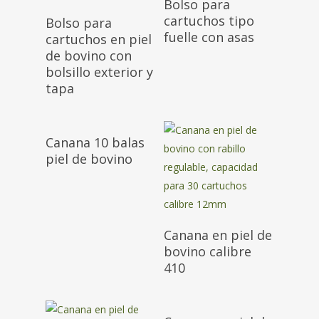
Bolso para
cartuchos tipo
Bolso para
fuelle con asas
cartuchos en piel
de bovino con
bolsillo exterior y
tapa
Canana 10 balas
piel de bovino
Canana en piel de
bovino calibre
410