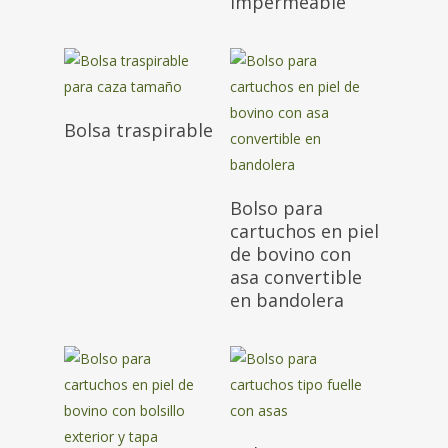
impermeable
Bolsa traspirable
Bolso para
cartuchos en piel
de bovino con
asa convertible
en bandolera