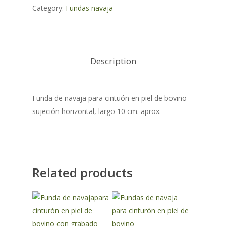
Category:
Fundas navaja
Description
Funda de navaja para cintuón en piel de bovino
sujeción horizontal, largo 10 cm. aprox.
Related products