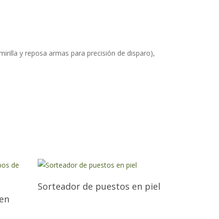
irilla y reposa armas para precisión de disparo),
Sorteador de puestos en piel
 en