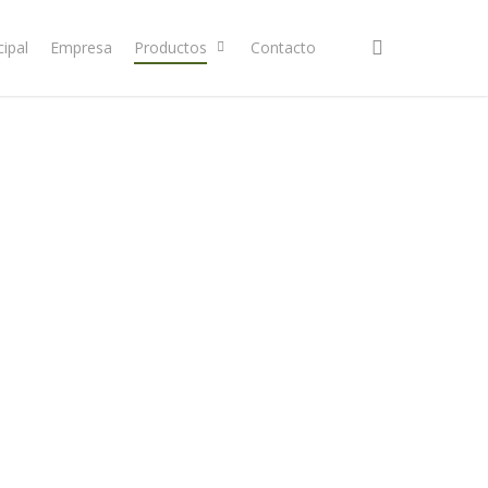
search
cipal
Empresa
Productos
Contacto