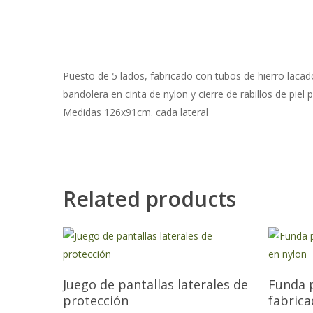
Puesto de 5 lados, fabricado con tubos de hierro lacad
bandolera en cinta de nylon y cierre de rabillos de piel p
Medidas 126x91cm. cada lateral
Related products
Juego de pantallas laterales de
Funda p
protección
fabrica