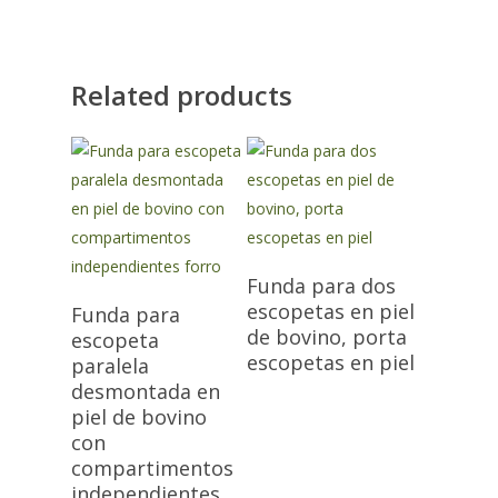
Related products
Funda para dos
escopetas en piel
Funda para
de bovino, porta
escopeta
escopetas en piel
paralela
desmontada en
piel de bovino
con
compartimentos
independientes