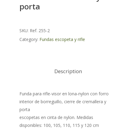
porta
SKU:
Ref. 255-2
Category:
Fundas escopeta y rifle
Description
Funda para rifle-visor en lona-nylon con forro
interior de borreguillo, cierre de cremallera y
porta
escopetas en cinta de nylon. Medidas
disponibles: 100, 105, 110, 115 y 120 cm