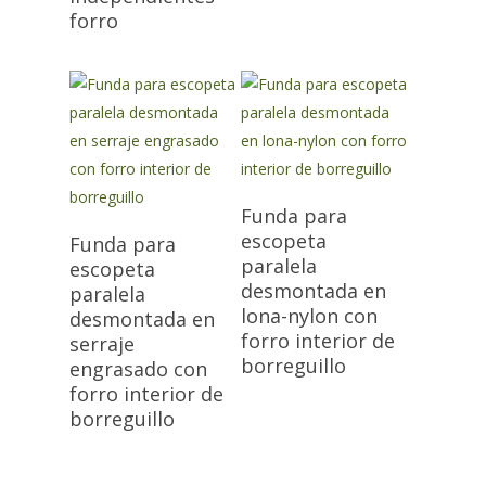
forro
Funda para
escopeta
Funda para
paralela
escopeta
desmontada en
paralela
lona-nylon con
desmontada en
forro interior de
serraje
borreguillo
engrasado con
forro interior de
borreguillo