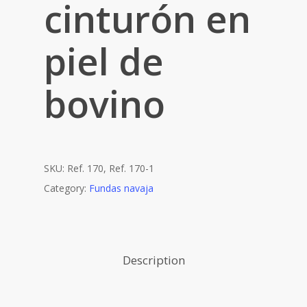
cinturón en
piel de
bovino
SKU:
Ref. 170, Ref. 170-1
Category:
Fundas navaja
Description