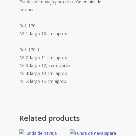
Fundas de navaja para cinturón en piel de
bovino.
Ref. 170
Nº 1: largo 10 cm. aprox.
Ref. 170-1
Nº 2: largo 11 cm. aprox.
Nº 3: largo 12,5 cm. aprox.
Nº 4: largo 14 cm. aprox.
Nº 5: largo 15 cm aprox.
Related products