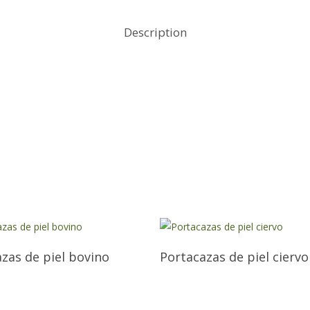
Description
zas de piel bovino
Portacazas de piel ciervo