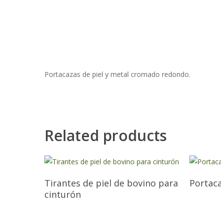
Portacazas de piel y metal cromado redondo.
Related products
Tirantes de piel de bovino para
Portaca
cinturón