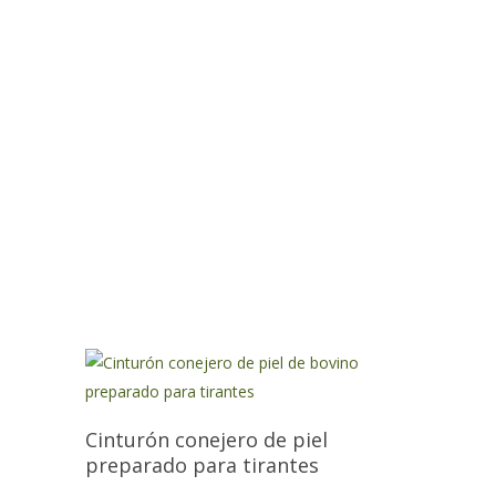
Cinturón conejero de piel
preparado para tirantes