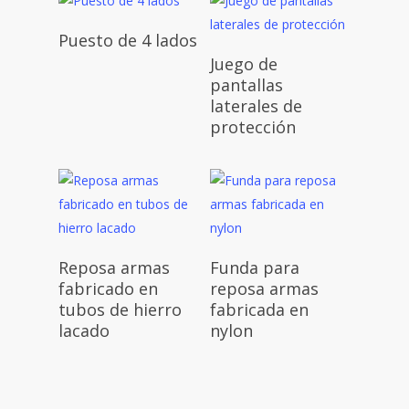
Puesto de 4 lados
Juego de
pantallas
laterales de
protección
Reposa armas
Funda para
fabricado en
reposa armas
tubos de hierro
fabricada en
lacado
nylon