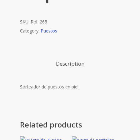
SKU:
Ref. 265
Category:
Puestos
Description
Sorteador de puestos en piel.
Related products