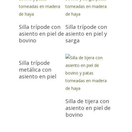
Silla trípode con
Silla trípode con
asiento en piel de
asiento en piel y
bovino
sarga
Silla trípode
metálica con
asiento en piel
Silla de tijera con
asiento en piel de
bovino