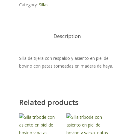
Category:
Sillas
Description
Silla de tijera con respaldo y asiento en piel de
bovino con patas torneadas en madera de haya.
Related products