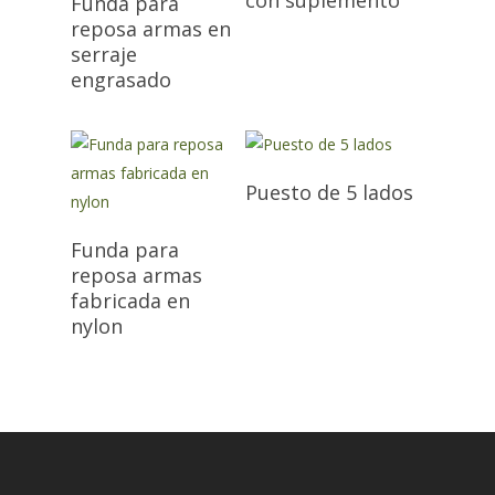
Funda para
reposa armas en
serraje
engrasado
Puesto de 5 lados
Funda para
reposa armas
fabricada en
nylon