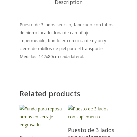
Description
Puesto de 3 lados sencillo, fabricado con tubos
de hierro lacado, lona de camuflaje
impermeable, bandolera en cinta de nylon y
cierre de rabillos de piel para el transporte.
Medidas: 142x80cm cada lateral.
Related products
Puesto de 3 lados
con suplemento