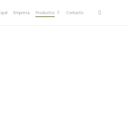
search
cipal
Empresa
Productos
Contacto