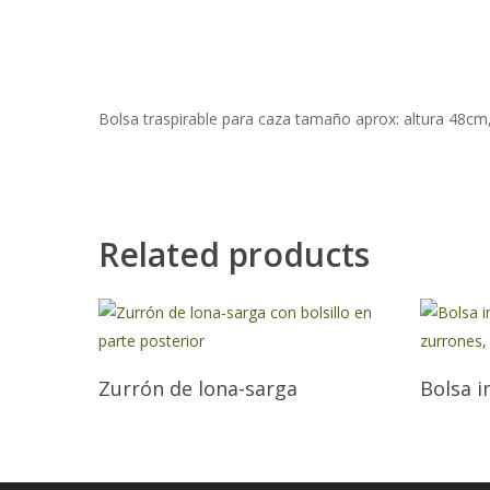
Bolsa traspirable para caza tamaño aprox: altura 48c
Related products
Zurrón de lona-sarga
Bolsa 