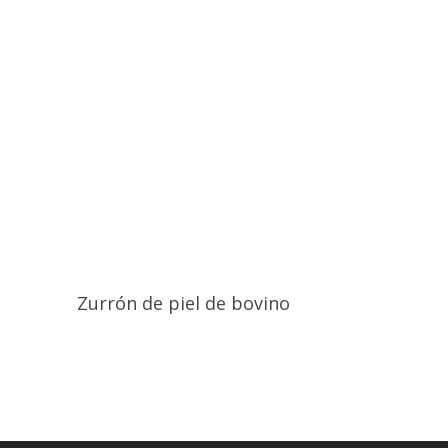
Zurrón de piel de bovino