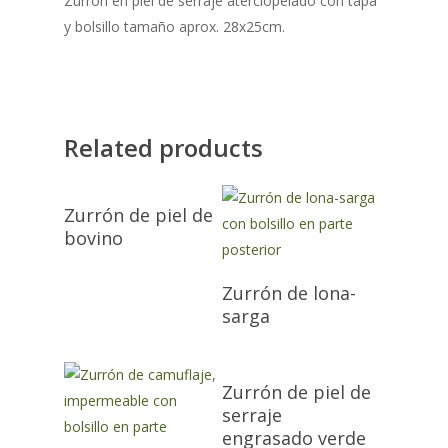
Zurrón en piel de serraje aterciopelado con tapa
y bolsillo tamaño aprox. 28x25cm.
Related products
Zurrón de piel de
bovino
Zurrón de lona-
sarga
Zurrón de piel de
serraje
engrasado verde