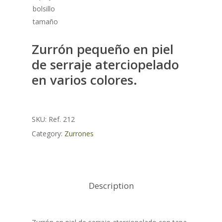
Zurrón pequeño en piel
de serraje aterciopelado
en varios colores.
SKU:
Ref. 212
Category:
Zurrones
Description