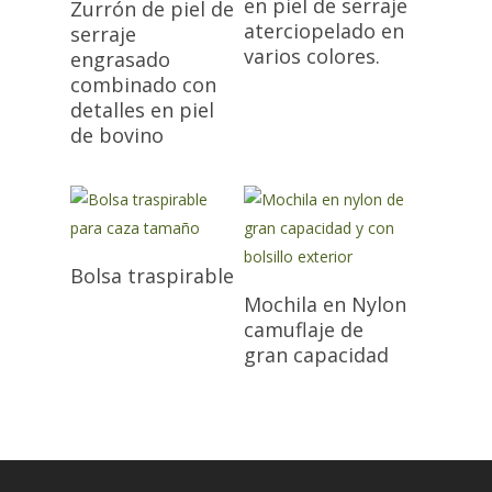
en piel de serraje
Zurrón de piel de
aterciopelado en
serraje
varios colores.
engrasado
combinado con
detalles en piel
de bovino
Bolsa traspirable
Mochila en Nylon
camuflaje de
gran capacidad