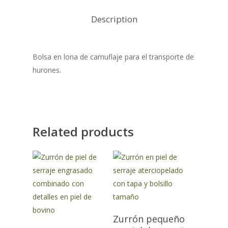
Description
Bolsa en lona de camuflaje para el transporte de
hurones.
Related products
Zurrón pequeño